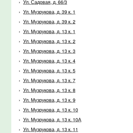
Ул. Садовая, д. 66/3
Ул. Музрукова, д. 39 к. 1
Ул. Музрукова, д. 39 к. 2
Ул. Музрукова, д. 13 к. 1
Ул. Музрукова, д. 13 к. 2
Ул. Музрукова, д. 13 к. 3
Ул. Музрукова, д. 13 к. 4
Ул. Музрукова, д. 13 к. 5
Ул. Музрукова, д. 13 к. 7
Ул. Музрукова, д. 13 к. 8
Ул. Музрукова, д. 13 к. 9
Ул. Музрукова, д. 13 к. 10
Ул. Музрукова, д. 13 к. 10А
Ул. Музрукова, д. 13 к. 11