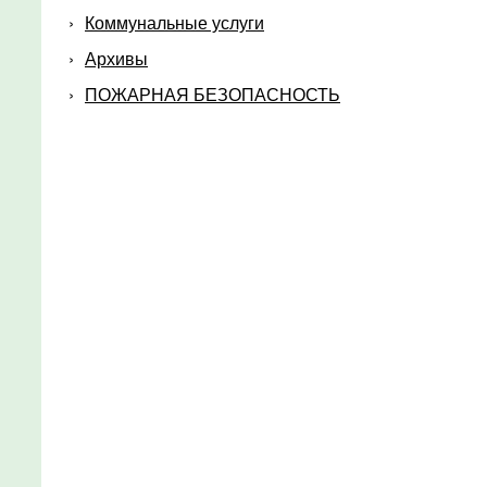
Коммунальные услуги
Архивы
ПОЖАРНАЯ БЕЗОПАСНОСТЬ