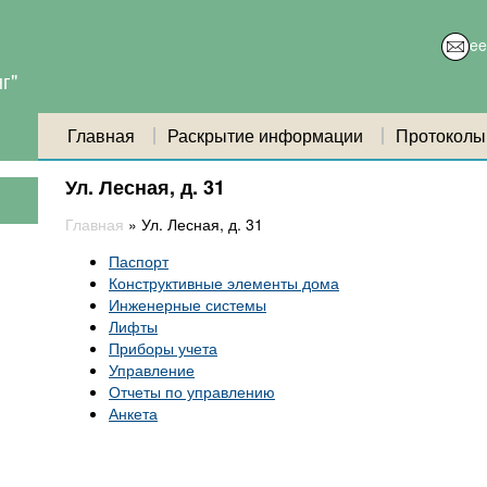
e
г"
Главная
Раскрытие информации
Протоколы
Ул. Лесная, д. 31
Главная
»
Ул. Лесная, д. 31
Паспорт
Конструктивные элементы дома
Инженерные системы
Лифты
Приборы учета
Управление
Отчеты по управлению
Анкета