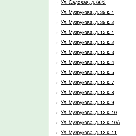
Ул. Садовая, д. 66/3
Ул. Музрукова, д. 39 к. 1
Ул. Музрукова, д. 39 к. 2
Ул. Музрукова, д. 13 к. 1
Ул. Музрукова, д. 13 к. 2
Ул. Музрукова, д. 13 к. 3
Ул. Музрукова, д. 13 к. 4
Ул. Музрукова, д. 13 к. 5
Ул. Музрукова, д. 13 к. 7
Ул. Музрукова, д. 13 к. 8
Ул. Музрукова, д. 13 к. 9
Ул. Музрукова, д. 13 к. 10
Ул. Музрукова, д. 13 к. 10А
Ул. Музрукова, д. 13 к. 11