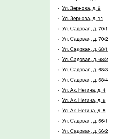
Ул. Зернова, д. 9
Ул. Зернова, д. 11
Ул. Садовая, д. 70/1
Ул. Садовая, д. 70/2
Ул. Садовая, д. 68/1
Ул. Садовая, д. 68/2
Ул. Садовая, д. 68/3
Ул. Садовая, д. 68/4
Ул. Ак. Негина, д. 4
Ул. Ак. Негина, д. 6
Ул. Ак. Негина, д. 8
Ул. Садовая, д. 66/1
Ул. Садовая, д. 66/2