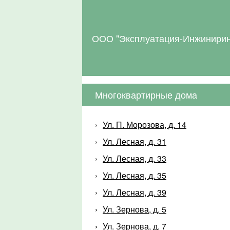
ООО "Эксплуатация-Инжинирин
Многоквартирные дома
Ул. П. Морозова, д. 14
Ул. Лесная, д. 31
Ул. Лесная, д. 33
Ул. Лесная, д. 35
Ул. Лесная, д. 39
Ул. Зернова, д. 5
Ул. Зернова, д. 7