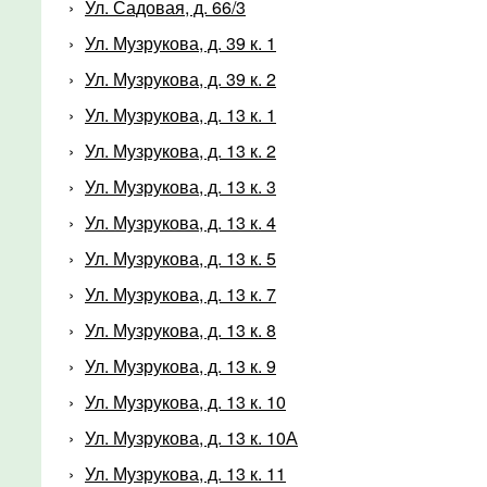
Ул. Садовая, д. 66/3
Ул. Музрукова, д. 39 к. 1
Ул. Музрукова, д. 39 к. 2
Ул. Музрукова, д. 13 к. 1
Ул. Музрукова, д. 13 к. 2
Ул. Музрукова, д. 13 к. 3
Ул. Музрукова, д. 13 к. 4
Ул. Музрукова, д. 13 к. 5
Ул. Музрукова, д. 13 к. 7
Ул. Музрукова, д. 13 к. 8
Ул. Музрукова, д. 13 к. 9
Ул. Музрукова, д. 13 к. 10
Ул. Музрукова, д. 13 к. 10А
Ул. Музрукова, д. 13 к. 11