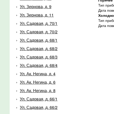
Тип приб
Ул. Зернова, д. 9
Дата пов
Ул. Зернова, д. 11
Холодно
Тип приб
Ул. Садовая, д. 70/1
Дата пов
Ул. Садовая, д. 70/2
Ул. Садовая, д. 68/1
Ул. Садовая, д. 68/2
Ул. Садовая, д. 68/3
Ул. Садовая, д. 68/4
Ул. Ак. Негина, д. 4
Ул. Ак. Негина, д. 6
Ул. Ак. Негина, д. 8
Ул. Садовая, д. 66/1
Ул. Садовая, д. 66/2