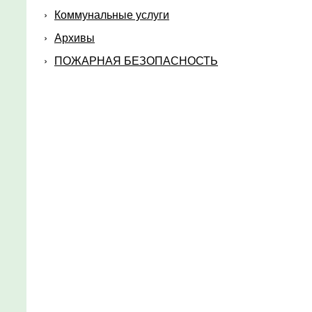
Коммунальные услуги
Архивы
ПОЖАРНАЯ БЕЗОПАСНОСТЬ