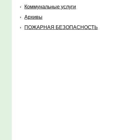
Коммунальные услуги
Архивы
ПОЖАРНАЯ БЕЗОПАСНОСТЬ