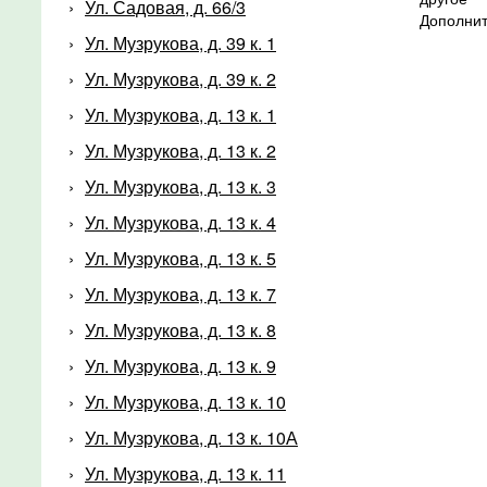
Ул. Садовая, д. 66/3
Дополни
Ул. Музрукова, д. 39 к. 1
Ул. Музрукова, д. 39 к. 2
Ул. Музрукова, д. 13 к. 1
Ул. Музрукова, д. 13 к. 2
Ул. Музрукова, д. 13 к. 3
Ул. Музрукова, д. 13 к. 4
Ул. Музрукова, д. 13 к. 5
Ул. Музрукова, д. 13 к. 7
Ул. Музрукова, д. 13 к. 8
Ул. Музрукова, д. 13 к. 9
Ул. Музрукова, д. 13 к. 10
Ул. Музрукова, д. 13 к. 10А
Ул. Музрукова, д. 13 к. 11