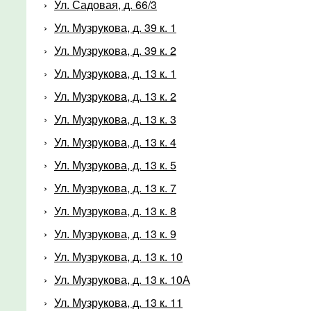
Ул. Садовая, д. 66/3
Ул. Музрукова, д. 39 к. 1
Ул. Музрукова, д. 39 к. 2
Ул. Музрукова, д. 13 к. 1
Ул. Музрукова, д. 13 к. 2
Ул. Музрукова, д. 13 к. 3
Ул. Музрукова, д. 13 к. 4
Ул. Музрукова, д. 13 к. 5
Ул. Музрукова, д. 13 к. 7
Ул. Музрукова, д. 13 к. 8
Ул. Музрукова, д. 13 к. 9
Ул. Музрукова, д. 13 к. 10
Ул. Музрукова, д. 13 к. 10А
Ул. Музрукова, д. 13 к. 11