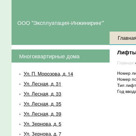
ООО "Эксплуатация-Инжиниринг"
Главна
Лифт
Многоквартирные дома
Главная
Номер л
Ул. П. Морозова, д. 14
Номер п
Ул. Лесная, д. 31
Тип лиф
Год ввод
Ул. Лесная, д. 33
Ул. Лесная, д. 35
Ул. Лесная, д. 39
Ул. Зернова, д. 5
Ул. Зернова, д. 7