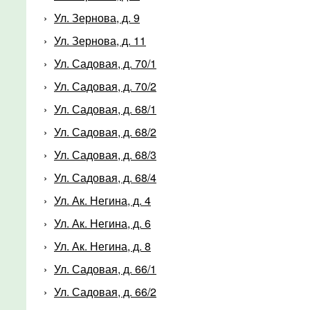
Ул. Зернова, д. 9
Ул. Зернова, д. 11
Ул. Садовая, д. 70/1
Ул. Садовая, д. 70/2
Ул. Садовая, д. 68/1
Ул. Садовая, д. 68/2
Ул. Садовая, д. 68/3
Ул. Садовая, д. 68/4
Ул. Ак. Негина, д. 4
Ул. Ак. Негина, д. 6
Ул. Ак. Негина, д. 8
Ул. Садовая, д. 66/1
Ул. Садовая, д. 66/2