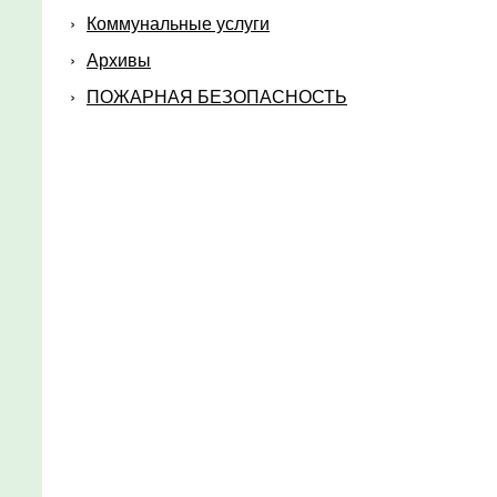
Коммунальные услуги
Архивы
ПОЖАРНАЯ БЕЗОПАСНОСТЬ