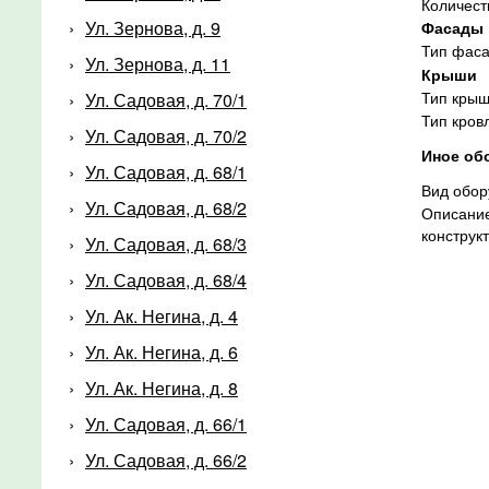
Количест
Ул. Зернова, д. 9
Фасады
Тип фас
Ул. Зернова, д. 11
Крыши
Тип кры
Ул. Садовая, д. 70/1
Тип кров
Ул. Садовая, д. 70/2
Иное об
Ул. Садовая, д. 68/1
Вид обор
Ул. Садовая, д. 68/2
Описание
конструк
Ул. Садовая, д. 68/3
Ул. Садовая, д. 68/4
Ул. Ак. Негина, д. 4
Ул. Ак. Негина, д. 6
Ул. Ак. Негина, д. 8
Ул. Садовая, д. 66/1
Ул. Садовая, д. 66/2