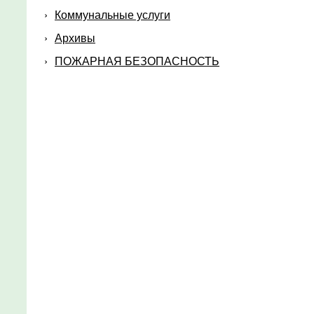
Коммунальные услуги
Архивы
ПОЖАРНАЯ БЕЗОПАСНОСТЬ