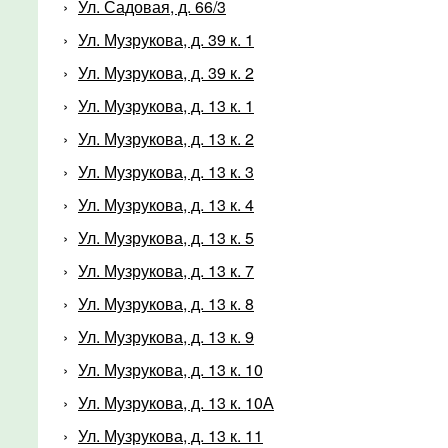
Ул. Садовая, д. 66/3
Ул. Музрукова, д. 39 к. 1
Ул. Музрукова, д. 39 к. 2
Ул. Музрукова, д. 13 к. 1
Ул. Музрукова, д. 13 к. 2
Ул. Музрукова, д. 13 к. 3
Ул. Музрукова, д. 13 к. 4
Ул. Музрукова, д. 13 к. 5
Ул. Музрукова, д. 13 к. 7
Ул. Музрукова, д. 13 к. 8
Ул. Музрукова, д. 13 к. 9
Ул. Музрукова, д. 13 к. 10
Ул. Музрукова, д. 13 к. 10А
Ул. Музрукова, д. 13 к. 11