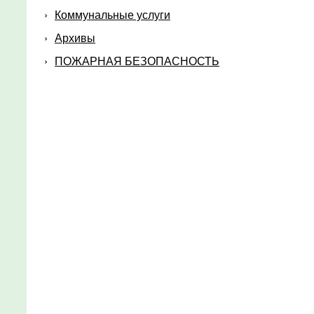
Коммунальные услуги
Архивы
ПОЖАРНАЯ БЕЗОПАСНОСТЬ