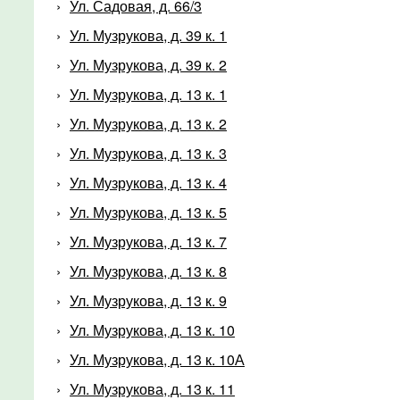
Ул. Садовая, д. 66/3
Ул. Музрукова, д. 39 к. 1
Ул. Музрукова, д. 39 к. 2
Ул. Музрукова, д. 13 к. 1
Ул. Музрукова, д. 13 к. 2
Ул. Музрукова, д. 13 к. 3
Ул. Музрукова, д. 13 к. 4
Ул. Музрукова, д. 13 к. 5
Ул. Музрукова, д. 13 к. 7
Ул. Музрукова, д. 13 к. 8
Ул. Музрукова, д. 13 к. 9
Ул. Музрукова, д. 13 к. 10
Ул. Музрукова, д. 13 к. 10А
Ул. Музрукова, д. 13 к. 11