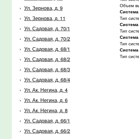
Объем вы
Ул. Зернова, д. 9
Система
Ул. Зернова, д. 11
Тип сист
Система
Ул. Садовая, д. 70/1
Тип сист
Система
Ул. Садовая, д. 70/2
Тип сист
Ул. Садовая, д. 68/1
Система
Тип сист
Ул. Садовая, д. 68/2
Ул. Садовая, д. 68/3
Ул. Садовая, д. 68/4
Ул. Ак. Негина, д. 4
Ул. Ак. Негина, д. 6
Ул. Ак. Негина, д. 8
Ул. Садовая, д. 66/1
Ул. Садовая, д. 66/2