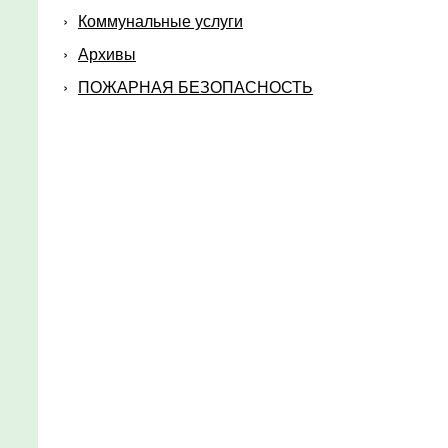
Коммунальные услуги
Архивы
ПОЖАРНАЯ БЕЗОПАСНОСТЬ