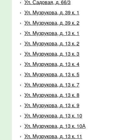
Ул. Садовая, д. 66/3
Ул. Музрукова, д. 39 к. 1
Ул. Музрукова, д. 39 к. 2
Ул. Музрукова, д. 13 к. 1
Ул. Музрукова, д. 13 к. 2
Ул. Музрукова, д. 13 к. 3
Ул. Музрукова, д. 13 к. 4
Ул. Музрукова, д. 13 к. 5
Ул. Музрукова, д. 13 к. 7
Ул. Музрукова, д. 13 к. 8
Ул. Музрукова, д. 13 к. 9
Ул. Музрукова, д. 13 к. 10
Ул. Музрукова, д. 13 к. 10А
Ул. Музрукова, д. 13 к. 11