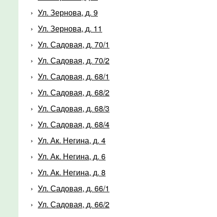
Ул. Зернова, д. 9
Ул. Зернова, д. 11
Ул. Садовая, д. 70/1
Ул. Садовая, д. 70/2
Ул. Садовая, д. 68/1
Ул. Садовая, д. 68/2
Ул. Садовая, д. 68/3
Ул. Садовая, д. 68/4
Ул. Ак. Негина, д. 4
Ул. Ак. Негина, д. 6
Ул. Ак. Негина, д. 8
Ул. Садовая, д. 66/1
Ул. Садовая, д. 66/2