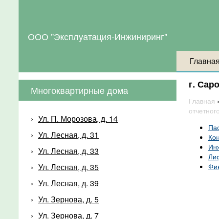
ООО "Эксплуатация-Инжиниринг"
Главна
г. Саро
Многоквартирные дома
Главная
отчетног
Ул. П. Морозова, д. 14
Па
Ул. Лесная, д. 31
Ко
Ин
Ул. Лесная, д. 33
Ли
Ул. Лесная, д. 35
Фи
Ул. Лесная, д. 39
Ул. Зернова, д. 5
Ул. Зернова, д. 7