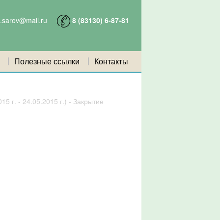
e.sarov@mail.ru
8 (
83130
)
6-87-81
Полезные ссылки
Контакты
5 г. - 24.05.2015 г.) - Закрытие