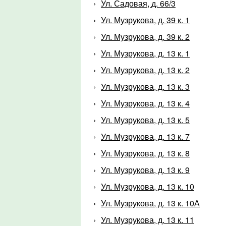
Ул. Садовая, д. 66/3
Ул. Музрукова, д. 39 к. 1
Ул. Музрукова, д. 39 к. 2
Ул. Музрукова, д. 13 к. 1
Ул. Музрукова, д. 13 к. 2
Ул. Музрукова, д. 13 к. 3
Ул. Музрукова, д. 13 к. 4
Ул. Музрукова, д. 13 к. 5
Ул. Музрукова, д. 13 к. 7
Ул. Музрукова, д. 13 к. 8
Ул. Музрукова, д. 13 к. 9
Ул. Музрукова, д. 13 к. 10
Ул. Музрукова, д. 13 к. 10А
Ул. Музрукова, д. 13 к. 11