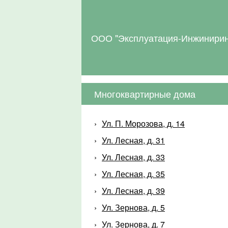
ООО "Эксплуатация-Инжинирин
Многоквартирные дома
Ул. П. Морозова, д. 14
Ул. Лесная, д. 31
Ул. Лесная, д. 33
Ул. Лесная, д. 35
Ул. Лесная, д. 39
Ул. Зернова, д. 5
Ул. Зернова, д. 7