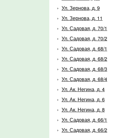
Ул. Зернова, д. 9
Ул. Зернова, д. 11
Ул. Садовая, д. 70/1
Ул. Садовая, д. 70/2
Ул. Садовая, д. 68/1
Ул. Садовая, д. 68/2
Ул. Садовая, д. 68/3
Ул. Садовая, д. 68/4
Ул. Ак. Негина, д. 4
Ул. Ак. Негина, д. 6
Ул. Ак. Негина, д. 8
Ул. Садовая, д. 66/1
Ул. Садовая, д. 66/2